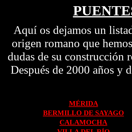
PUENTE
Aquí os dejamos un lista
origen romano que hemos 
dudas de su construcción 
Después de 2000 años y de
MÉRIDA
BERMILLO DE SAYAGO
CALAMOCHA
VILLA DEL RÍO