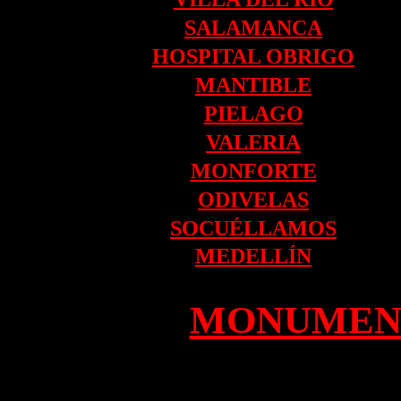
SALAMANCA
HOSPITAL OBRIGO
MANTIBLE
PIELAGO
VALERIA
MONFORTE
ODIVELAS
SOCUÉLLAMOS
MEDELLÍN
MONUMEN